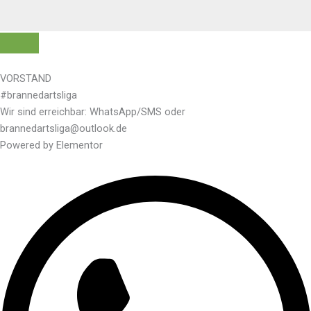
VORSTAND
#brannedartsliga
Wir sind erreichbar: WhatsApp/SMS oder
brannedartsliga@outlook.de
Powered by Elementor