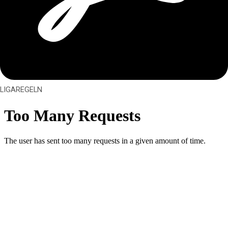
LIGAREGELN