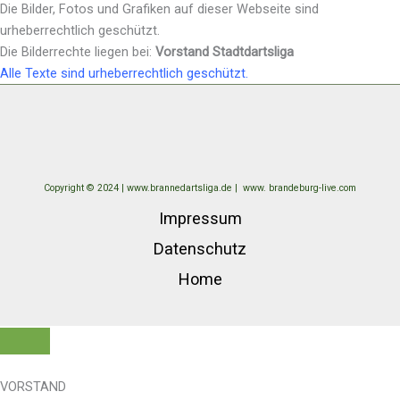
Die Bilder, Fotos und Grafiken auf dieser Webseite sind
urheberrechtlich geschützt.
Die Bilderrechte liegen bei:
Vorstand Stadtdartsliga
Alle Texte sind urheberrechtlich geschützt.
Copyright © 2024 | www.brannedartsliga.de |
www. brandeburg-live.com
Impressum
Datenschutz
Home
VORSTAND