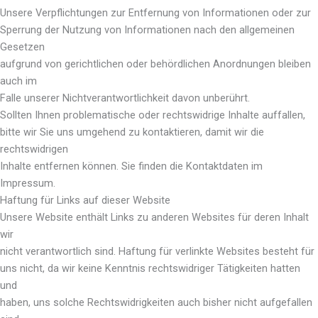
Unsere Verpflichtungen zur Entfernung von Informationen oder zur
Sperrung der Nutzung von Informationen nach den allgemeinen
Gesetzen
aufgrund von gerichtlichen oder behördlichen Anordnungen bleiben
auch im
Falle unserer Nichtverantwortlichkeit davon unberührt.
Sollten Ihnen problematische oder rechtswidrige Inhalte auffallen,
bitte wir Sie uns umgehend zu kontaktieren, damit wir die
rechtswidrigen
Inhalte entfernen können. Sie finden die Kontaktdaten im
Impressum.
Haftung für Links auf dieser Website
Unsere Website enthält Links zu anderen Websites für deren Inhalt
wir
nicht verantwortlich sind. Haftung für verlinkte Websites besteht für
uns nicht, da wir keine Kenntnis rechtswidriger Tätigkeiten hatten
und
haben, uns solche Rechtswidrigkeiten auch bisher nicht aufgefallen