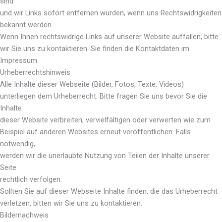
sind
und wir Links sofort entfernen würden, wenn uns Rechtswidrigkeiten
bekannt werden.
Wenn Ihnen rechtswidrige Links auf unserer Website auffallen, bitte
wir Sie uns zu kontaktieren. Sie finden die Kontaktdaten im
Impressum.
Urheberrechtshinweis
Alle Inhalte dieser Webseite (Bilder, Fotos, Texte, Videos)
unterliegen dem Urheberrecht. Bitte fragen Sie uns bevor Sie die
Inhalte
dieser Website verbreiten, vervielfältigen oder verwerten wie zum
Beispiel auf anderen Websites erneut veröffentlichen. Falls
notwendig,
werden wir die unerlaubte Nutzung von Teilen der Inhalte unserer
Seite
rechtlich verfolgen.
Sollten Sie auf dieser Webseite Inhalte finden, die das Urheberrecht
verletzen, bitten wir Sie uns zu kontaktieren.
Bildernachweis