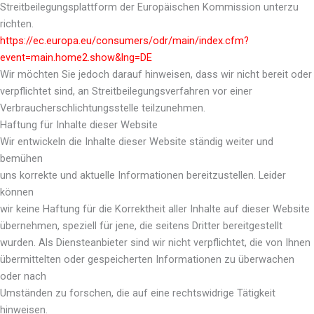
Streitbeilegungsplattform der Europäischen Kommission unterzu
richten.
https://ec.europa.eu/consumers/odr/main/index.cfm?
event=main.home2.show&lng=DE
Wir möchten Sie jedoch darauf hinweisen, dass wir nicht bereit oder
verpflichtet sind, an Streitbeilegungsverfahren vor einer
Verbraucherschlichtungsstelle teilzunehmen.
Haftung für Inhalte dieser Website
Wir entwickeln die Inhalte dieser Website ständig weiter und
bemühen
uns korrekte und aktuelle Informationen bereitzustellen. Leider
können
wir keine Haftung für die Korrektheit aller Inhalte auf dieser Website
übernehmen, speziell für jene, die seitens Dritter bereitgestellt
wurden. Als Diensteanbieter sind wir nicht verpflichtet, die von Ihnen
übermittelten oder gespeicherten Informationen zu überwachen
oder nach
Umständen zu forschen, die auf eine rechtswidrige Tätigkeit
hinweisen.